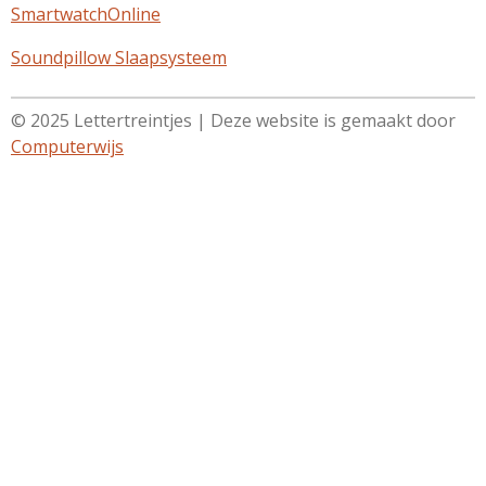
SmartwatchOnline
Soundpillow Slaapsysteem
© 2025 Lettertreintjes | Deze website is gemaakt door
Computerwijs