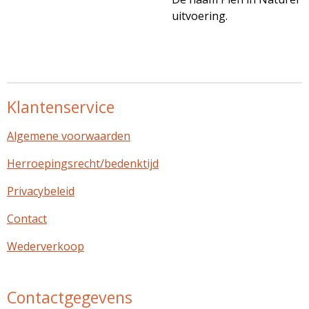
uitvoering.
Klantenservice
Algemene voorwaarden
Herroepingsrecht/bedenktijd
Privacybeleid
Contact
Wederverkoop
Contactgegevens