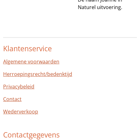
Naturel uitvoering.
Klantenservice
Algemene voorwaarden
Herroepingsrecht/bedenktijd
Privacybeleid
Contact
Wederverkoop
Contactgegevens