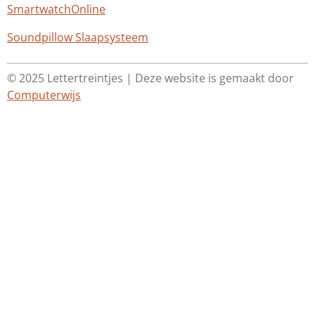
SmartwatchOnline
Soundpillow Slaapsysteem
© 2025 Lettertreintjes | Deze website is gemaakt door
Computerwijs