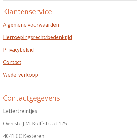
Klantenservice
Algemene voorwaarden
Herroepingsrecht/bedenktijd
Privacybeleid
Contact
Wederverkoop
Contactgegevens
Lettertreintjes
Overste J.M. Kolffstraat 125
4041 CC Kesteren