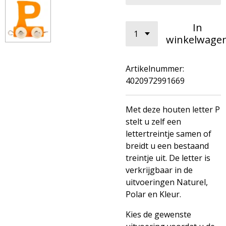
In
winkelwage
Artikelnummer:
4020972991669
Met deze houten letter P
stelt u zelf een
lettertreintje samen of
breidt u een bestaand
treintje uit. De letter is
verkrijgbaar in de
uitvoeringen Naturel,
Polar en Kleur.
Kies de gewenste